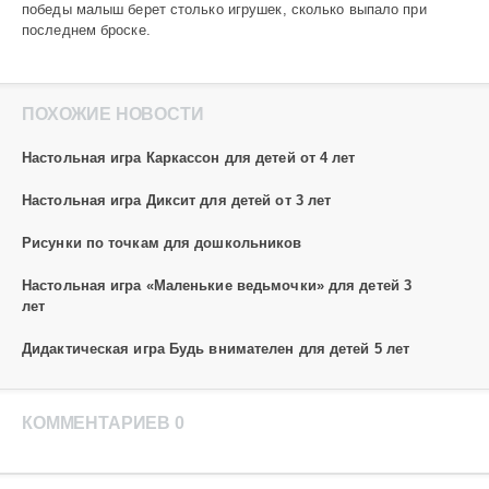
победы малыш берет столько игрушек, сколько выпало при
последнем броске.
ПОХОЖИЕ НОВОСТИ
Настольная игра Каркассон для детей от 4 лет
Настольная игра Диксит для детей от 3 лет
Рисунки по точкам для дошкольников
Настольная игра «Маленькие ведьмочки» для детей 3
лет
Дидактическая игра Будь внимателен для детей 5 лет
КОММЕНТАРИЕВ 0